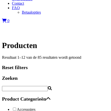
Contact
FAQ
Betaalopties
0
Producten
Resultaat 1–12 van de 85 resultaten wordt getoond
Reset filters
Zoeken
Product Categorieën
Accessoires