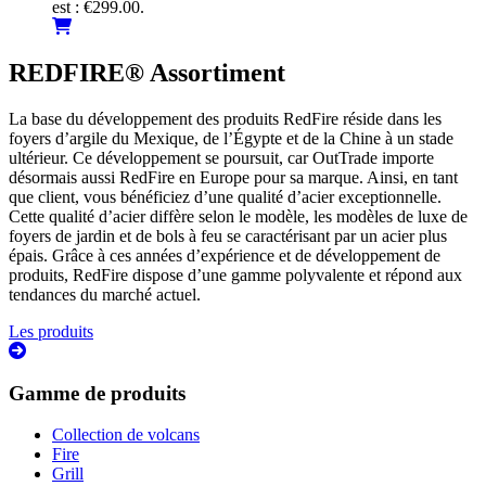
est : €299.00.
REDFIRE® Assortiment
La base du développement des produits RedFire réside dans les
foyers d’argile du Mexique, de l’Égypte et de la Chine à un stade
ultérieur. Ce développement se poursuit, car OutTrade importe
désormais aussi RedFire en Europe pour sa marque. Ainsi, en tant
que client, vous bénéficiez d’une qualité d’acier exceptionnelle.
Cette qualité d’acier diffère selon le modèle, les modèles de luxe de
foyers de jardin et de bols à feu se caractérisant par un acier plus
épais. Grâce à ces années d’expérience et de développement de
produits, RedFire dispose d’une gamme polyvalente et répond aux
tendances du marché actuel.
Les produits
Gamme de produits
Collection de volcans
Fire
Grill