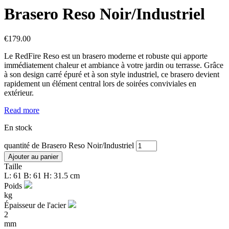
Brasero Reso Noir/Industriel
€
179.00
Le RedFire Reso est un brasero moderne et robuste qui apporte
immédiatement chaleur et ambiance à votre jardin ou terrasse. Grâce
à son design carré épuré et à son style industriel, ce brasero devient
rapidement un élément central lors de soirées conviviales en
extérieur.
Read more
En stock
quantité de Brasero Reso Noir/Industriel
Ajouter au panier
Taille
L: 61 B: 61 H: 31.5 cm
Poids
kg
Épaisseur de l'acier
2
mm