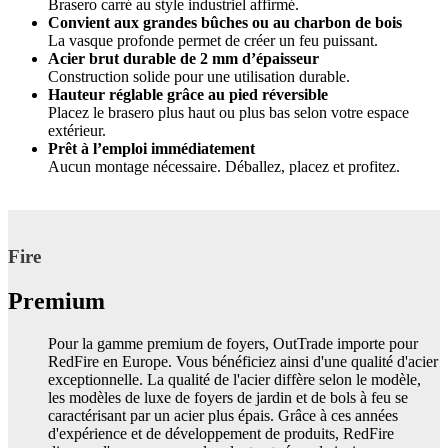
Brasero carré au style industriel affirmé.
Convient aux grandes bûches ou au charbon de bois
La vasque profonde permet de créer un feu puissant.
Acier brut durable de 2 mm d’épaisseur
Construction solide pour une utilisation durable.
Hauteur réglable grâce au pied réversible
Placez le brasero plus haut ou plus bas selon votre espace
extérieur.
Prêt à l’emploi immédiatement
Aucun montage nécessaire. Déballez, placez et profitez.
Fire
Premium
Pour la gamme premium de foyers, OutTrade importe pour
RedFire en Europe. Vous bénéficiez ainsi d'une qualité d'acier
exceptionnelle. La qualité de l'acier diffère selon le modèle,
les modèles de luxe de foyers de jardin et de bols à feu se
caractérisant par un acier plus épais. Grâce à ces années
d'expérience et de développement de produits, RedFire