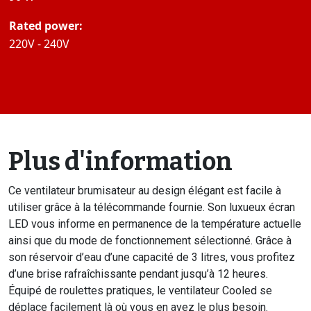
Rated power:
220V - 240V
Plus d'information
Ce ventilateur brumisateur au design élégant est facile à
utiliser grâce à la télécommande fournie. Son luxueux écran
LED vous informe en permanence de la température actuelle
ainsi que du mode de fonctionnement sélectionné. Grâce à
son réservoir d’eau d’une capacité de 3 litres, vous profitez
d’une brise rafraîchissante pendant jusqu’à 12 heures.
Équipé de roulettes pratiques, le ventilateur Cooled se
déplace facilement là où vous en avez le plus besoin.