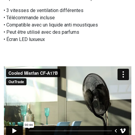
• 3 vitesses de ventilation différentes
• Télécommande incluse
• Compatible avec un liquide anti moustiques
• Peut être utilisé avec des parfums
• Écran LED luxueux