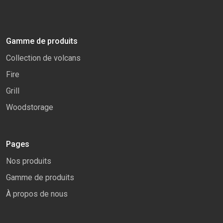
Gamme de produits
Collection de volcans
Fire
Grill
Woodstorage
Pages
Nos produits
Gamme de produits
À propos de nous