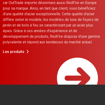
car OutTrade importe désormais aussi RedFire en Europe
pour sa marque. Ainsi, en tant que client, vous bénéficiez
d’une qualité d’acier exceptionnelle. Cette qualité d’acier
diffère selon le modèle, les modèles de luxe de foyers de
jardin et de bols à feu se caractérisant par un acier plus
épais. Grâce à ces années d’expérience et de
développement de produits, RedFire dispose d’une gamme
polyvalente et répond aux tendances du marché actuel.
Les produits