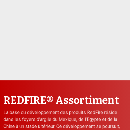
REDFIRE® Assortiment
La base du développement des produits RedFire réside
dans les foyers d’argile du Mexique, de l’Égypte et de la
Chine à un stade ultérieur. Ce développement se poursuit,