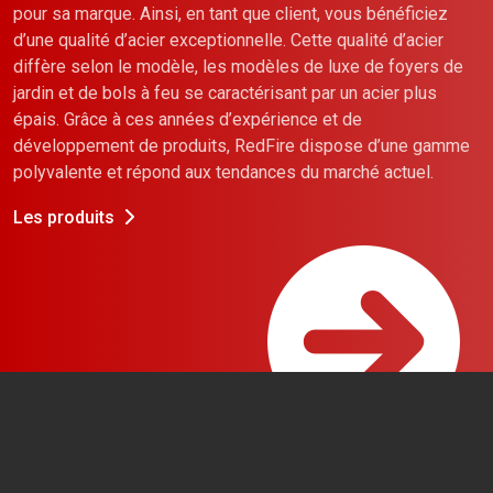
pour sa marque. Ainsi, en tant que client, vous bénéficiez
d’une qualité d’acier exceptionnelle. Cette qualité d’acier
diffère selon le modèle, les modèles de luxe de foyers de
jardin et de bols à feu se caractérisant par un acier plus
épais. Grâce à ces années d’expérience et de
développement de produits, RedFire dispose d’une gamme
polyvalente et répond aux tendances du marché actuel.
Les produits