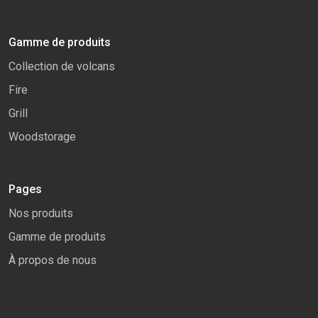
Gamme de produits
Collection de volcans
Fire
Grill
Woodstorage
Pages
Nos produits
Gamme de produits
À propos de nous