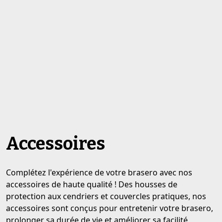
Accessoires
Complétez l'expérience de votre brasero avec nos
accessoires de haute qualité ! Des housses de
protection aux cendriers et couvercles pratiques, nos
accessoires sont conçus pour entretenir votre brasero,
prolonger sa durée de vie et améliorer sa facilité