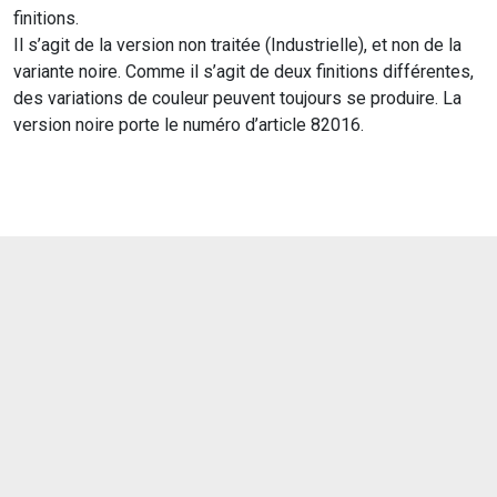
finitions.
Il s’agit de la version non traitée (Industrielle), et non de la
variante noire. Comme il s’agit de deux finitions différentes,
des variations de couleur peuvent toujours se produire. La
version noire porte le numéro d’article 82016.