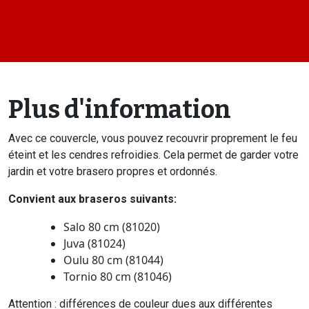
Plus d'information
Avec ce couvercle, vous pouvez recouvrir proprement le feu
éteint et les cendres refroidies. Cela permet de garder votre
jardin et votre brasero propres et ordonnés.
Convient aux braseros suivants:
Salo 80 cm (81020)
Juva (81024)
Oulu 80 cm (81044)
Tornio 80 cm (81046)
Attention : différences de couleur dues aux différentes