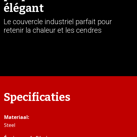
élégant
Le couvercle industriel parfait pour
retenir la chaleur et les cendres
Specificaties
Materiaal:
Steel