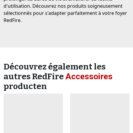
d'utilisation. Découvrez nos produits soigneusement
sélectionnés pour s'adapter parfaitement à votre foyer
RedFire.
Découvrez également les
autres RedFire
Accessoires
producten