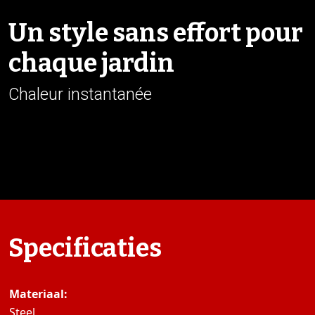
Un style sans effort pour
chaque jardin
Chaleur instantanée
Specificaties
Materiaal:
Steel