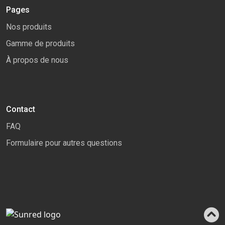
Pages
Nos produits
Gamme de produits
À propos de nous
Contact
FAQ
Formulaire pour autres questions