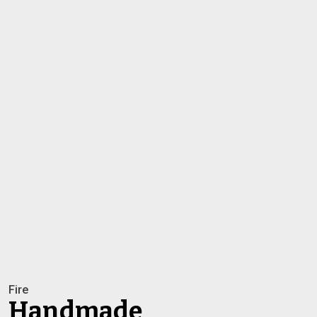
Fire
Handmade