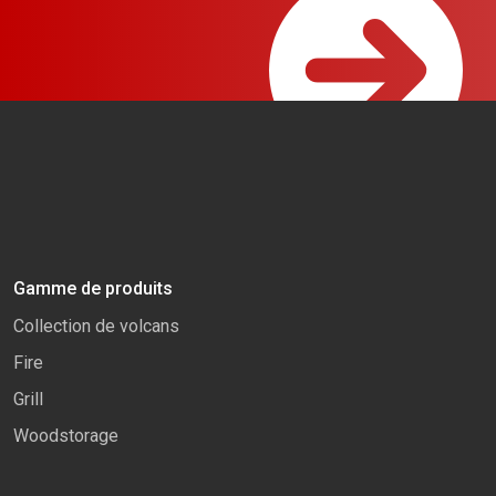
Gamme de produits
Collection de volcans
Fire
Grill
Woodstorage