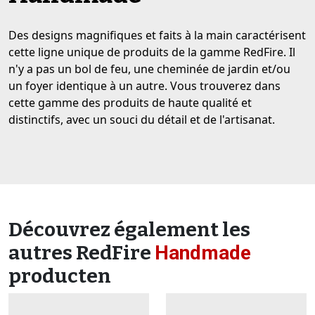
Des designs magnifiques et faits à la main caractérisent
cette ligne unique de produits de la gamme RedFire. Il
n'y a pas un bol de feu, une cheminée de jardin et/ou
un foyer identique à un autre. Vous trouverez dans
cette gamme des produits de haute qualité et
distinctifs, avec un souci du détail et de l'artisanat.
Découvrez également les
autres RedFire
Handmade
producten