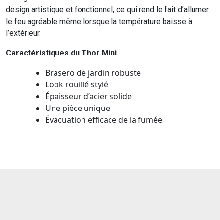
design artistique et fonctionnel, ce qui rend le fait d’allumer
le feu agréable même lorsque la température baisse à
l’extérieur.
Caractéristiques du Thor Mini
Brasero de jardin robuste
Look rouillé stylé
Épaisseur d’acier solide
Une pièce unique
Évacuation efficace de la fumée