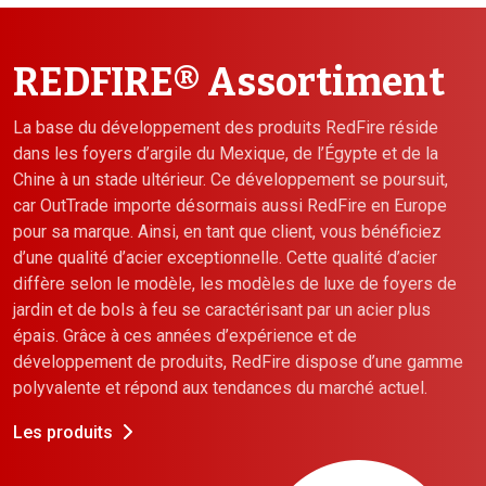
REDFIRE® Assortiment
La base du développement des produits RedFire réside
dans les foyers d’argile du Mexique, de l’Égypte et de la
Chine à un stade ultérieur. Ce développement se poursuit,
car OutTrade importe désormais aussi RedFire en Europe
pour sa marque. Ainsi, en tant que client, vous bénéficiez
d’une qualité d’acier exceptionnelle. Cette qualité d’acier
diffère selon le modèle, les modèles de luxe de foyers de
jardin et de bols à feu se caractérisant par un acier plus
épais. Grâce à ces années d’expérience et de
développement de produits, RedFire dispose d’une gamme
polyvalente et répond aux tendances du marché actuel.
Les produits