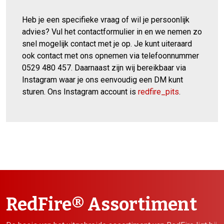
Heb je een specifieke vraag of wil je persoonlijk
advies? Vul het contactformulier in en we nemen zo
snel mogelijk contact met je op. Je kunt uiteraard
ook contact met ons opnemen via telefoonnummer
0529 480 457. Daarnaast zijn wij bereikbaar via
Instagram waar je ons eenvoudig een DM kunt
sturen. Ons Instagram account is
redfire_pits
.
RedFire® Assortiment