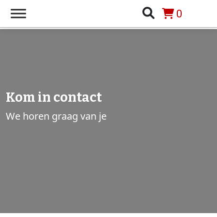
0
Kom in contact
We horen graag van je