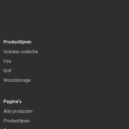
Productlijnen
Volcano collectie
Fire
Grill
Woodstorage
Pagina’s
Alle producten
Productlijnen