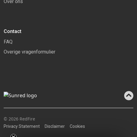
Over ons
Contact
FAQ
Overige vragenformulier
© 2026 RedFire
Privacy Statement
Disclaimer
Cookies