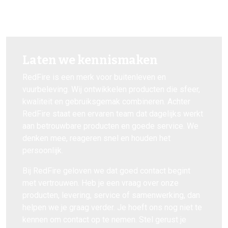
Laten we kennismaken
RedFire is een merk voor buitenleven en
vuurbeleving. Wij ontwikkelen producten die sfeer,
kwaliteit en gebruiksgemak combineren. Achter
RedFire staat een ervaren team dat dagelijks werkt
aan betrouwbare producten en goede service. We
denken mee, reageren snel en houden het
persoonlijk.
Bij RedFire geloven we dat goed contact begint
met vertrouwen. Heb je een vraag over onze
producten, levering, service of samenwerking, dan
helpen we je graag verder. Je hoeft ons nog niet te
kennen om contact op te nemen. Stel gerust je