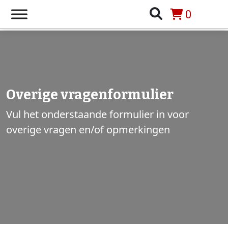
0
Overige vragenformulier
Vul het onderstaande formulier in voor
overige vragen en/of opmerkingen