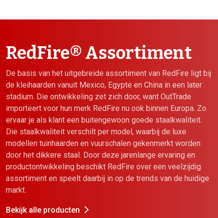
RedFire® Assortiment
De basis van het uitgebreide assortiment van RedFire ligt bij
de kleihaarden vanuit Mexico, Egypte en China in een later
stadium. Die ontwikkeling zet zich door, want OutTrade
importeert voor hun merk RedFire nu ook binnen Europa. Zo
ervaar je als klant een buitengewoon goede staalkwaliteit.
Die staalkwaliteit verschilt per model, waarbij de luxe
modellen tuinhaarden en vuurschalen gekenmerkt worden
door het dikkere staal. Door deze jarenlange ervaring en
productontwikkeling beschikt RedFire over een veelzijdig
assortiment en speelt daarbij in op de trends van de huidige
markt.
Bekijk alle producten