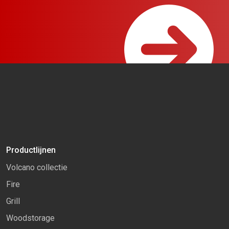
Productlijnen
Volcano collectie
Fire
Grill
Woodstorage