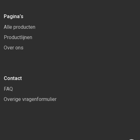
Pagina’s
Alle producten
Productlijnen
Over ons
Contact
FAQ
Overige vragenformulier