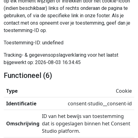
op elk moment wijzigen of intrekken door het cookie-icoon
(indien beschikbaar) links of rechts onderaan de pagina te
gebruiken, of via de specifieke link in onze footer. Als je
contact met ons opneemt over je toestemming, geef dan je
toestemming-ID op.
Toestemming-ID: undefined
Tracking- & gegevensopslagverklaring voor het laatst
bijgewerkt op: 2026-08-03 16:34:45
Functioneel (6)
Cookie
consent-studio__consent-id
ID van het bewijs van toestemming
dat is opgeslagen binnen het Consent
Studio platform.