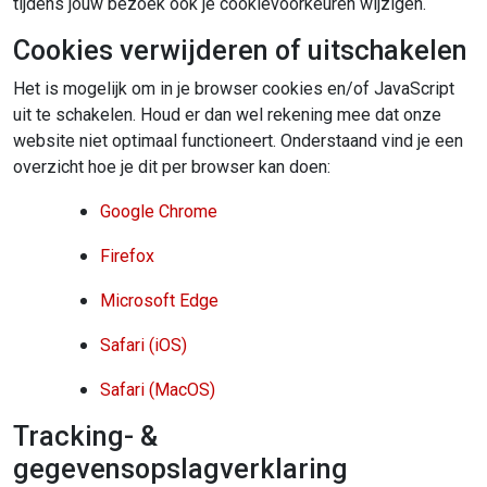
tijdens jouw bezoek ook je cookievoorkeuren wijzigen.
Cookies verwijderen of uitschakelen
Het is mogelijk om in je browser cookies en/of JavaScript
uit te schakelen. Houd er dan wel rekening mee dat onze
website niet optimaal functioneert. Onderstaand vind je een
overzicht hoe je dit per browser kan doen:
Google Chrome
Firefox
Microsoft Edge
Safari (iOS)
Safari (MacOS)
Tracking- &
gegevensopslagverklaring