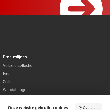
Productlijnen
Volcano collectie
Fire
Grill
Woodstorage
Onze website gebruikt cookies
Overzicht
Pagina’s