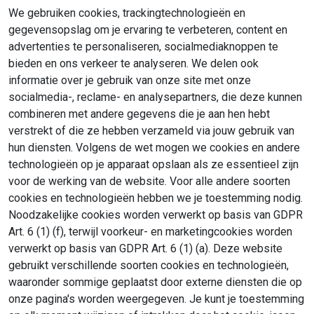
We gebruiken cookies, trackingtechnologieën en
gegevensopslag om je ervaring te verbeteren, content en
advertenties te personaliseren, socialmediaknoppen te
bieden en ons verkeer te analyseren. We delen ook
informatie over je gebruik van onze site met onze
socialmedia-, reclame- en analysepartners, die deze kunnen
combineren met andere gegevens die je aan hen hebt
verstrekt of die ze hebben verzameld via jouw gebruik van
hun diensten. Volgens de wet mogen we cookies en andere
technologieën op je apparaat opslaan als ze essentieel zijn
voor de werking van de website. Voor alle andere soorten
cookies en technologieën hebben we je toestemming nodig.
Noodzakelijke cookies worden verwerkt op basis van GDPR
Art. 6 (1) (f), terwijl voorkeur- en marketingcookies worden
verwerkt op basis van GDPR Art. 6 (1) (a). Deze website
gebruikt verschillende soorten cookies en technologieën,
waaronder sommige geplaatst door externe diensten die op
onze pagina's worden weergegeven. Je kunt je toestemming