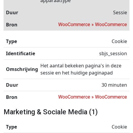
apparaattype
Sessie
WooCommerce » WooCommerce
Cookie
sbjs_session
Het aantal bekeken pagina's in deze
sessie en het huidige paginapad
30 minuten
WooCommerce » WooCommerce
Marketing & Sociale Media (1)
Cookie