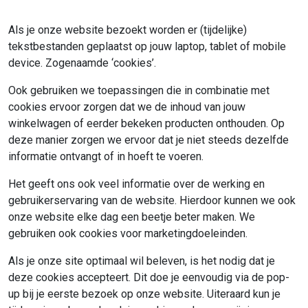
Als je onze website bezoekt worden er (tijdelijke)
tekstbestanden geplaatst op jouw laptop, tablet of mobile
device. Zogenaamde ‘cookies’.
Ook gebruiken we toepassingen die in combinatie met
cookies ervoor zorgen dat we de inhoud van jouw
winkelwagen of eerder bekeken producten onthouden. Op
deze manier zorgen we ervoor dat je niet steeds dezelfde
informatie ontvangt of in hoeft te voeren.
Het geeft ons ook veel informatie over de werking en
gebruikerservaring van de website. Hierdoor kunnen we ook
onze website elke dag een beetje beter maken. We
gebruiken ook cookies voor marketingdoeleinden.
Als je onze site optimaal wil beleven, is het nodig dat je
deze cookies accepteert. Dit doe je eenvoudig via de pop-
up bij je eerste bezoek op onze website. Uiteraard kun je