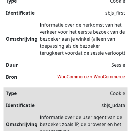
Cookie
sbjs_first
Informatie over de herkomst van het
verkeer voor het eerste bezoek van de
bezoeker aan je winkel (alleen van
toepassing als de bezoeker
terugkeert voordat de sessie verloopt)
Sessie
WooCommerce » WooCommerce
Cookie
sbjs_udata
Informatie over de user agent van de
bezoeker, zoals IP, de browser en het