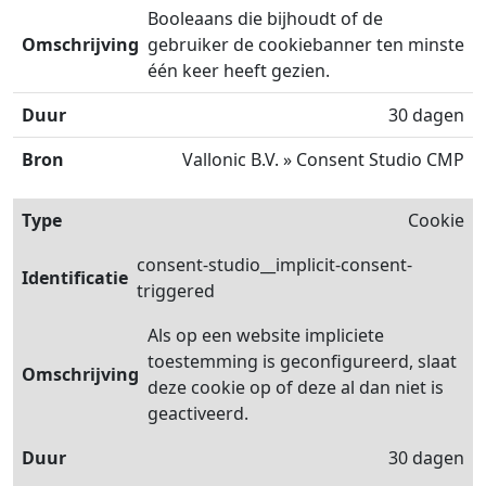
Booleaans die bijhoudt of de
gebruiker de cookiebanner ten minste
één keer heeft gezien.
30 dagen
Vallonic B.V. » Consent Studio CMP
Cookie
consent-studio__implicit-consent-
triggered
Als op een website impliciete
toestemming is geconfigureerd, slaat
deze cookie op of deze al dan niet is
geactiveerd.
30 dagen