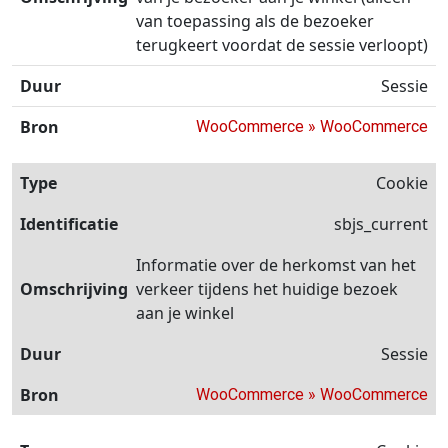
van toepassing als de bezoeker
terugkeert voordat de sessie verloopt)
Sessie
WooCommerce » WooCommerce
Cookie
sbjs_current
Informatie over de herkomst van het
verkeer tijdens het huidige bezoek
aan je winkel
Sessie
WooCommerce » WooCommerce