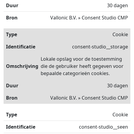
30 dagen
Vallonic B.V. » Consent Studio CMP
Cookie
consent-studio__storage
Lokale opslag voor de toestemming
die de gebruiker heeft gegeven voor
bepaalde categorieën cookies.
30 dagen
Vallonic B.V. » Consent Studio CMP
Cookie
consent-studio__seen