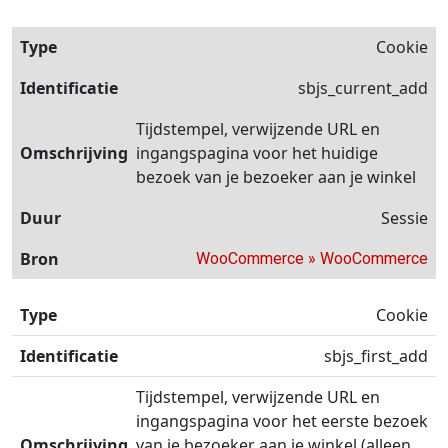
Cookie
sbjs_current_add
Tijdstempel, verwijzende URL en
ingangspagina voor het huidige
bezoek van je bezoeker aan je winkel
Sessie
WooCommerce » WooCommerce
Cookie
sbjs_first_add
Tijdstempel, verwijzende URL en
ingangspagina voor het eerste bezoek
van je bezoeker aan je winkel (alleen