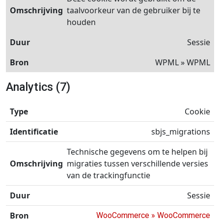
taalvoorkeur van de gebruiker bij te
houden
Sessie
WPML » WPML
Analytics (7)
Cookie
sbjs_migrations
Technische gegevens om te helpen bij
migraties tussen verschillende versies
van de trackingfunctie
Sessie
WooCommerce » WooCommerce