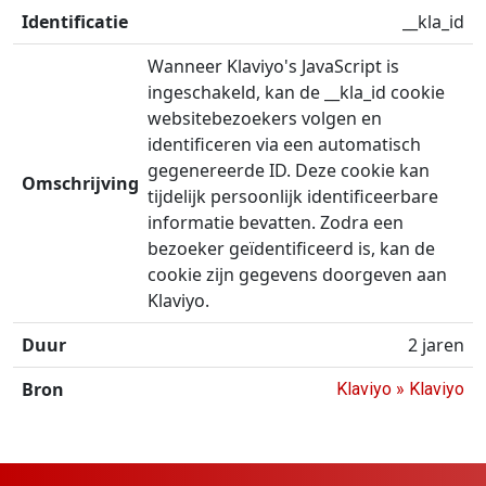
__kla_id
Wanneer Klaviyo's JavaScript is
ingeschakeld, kan de __kla_id cookie
websitebezoekers volgen en
identificeren via een automatisch
gegenereerde ID. Deze cookie kan
tijdelijk persoonlijk identificeerbare
informatie bevatten. Zodra een
bezoeker geïdentificeerd is, kan de
cookie zijn gegevens doorgeven aan
Klaviyo.
2 jaren
Klaviyo » Klaviyo