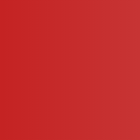
Contact