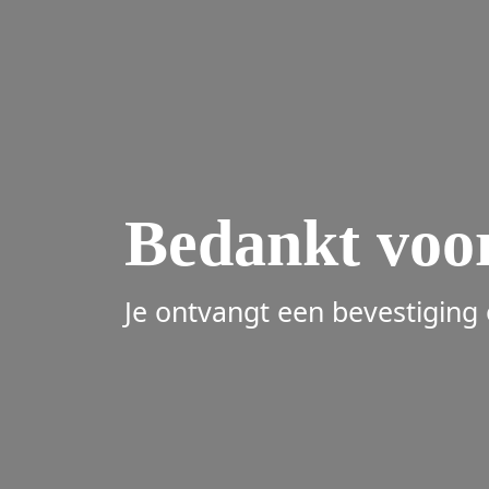
Bedankt voor
Je ontvangt een bevestiging