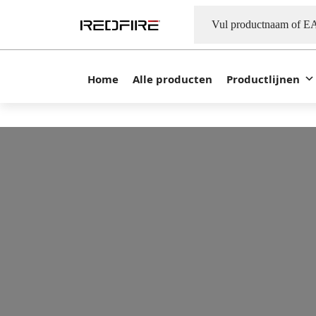
Home
Alle producten
Productlijnen