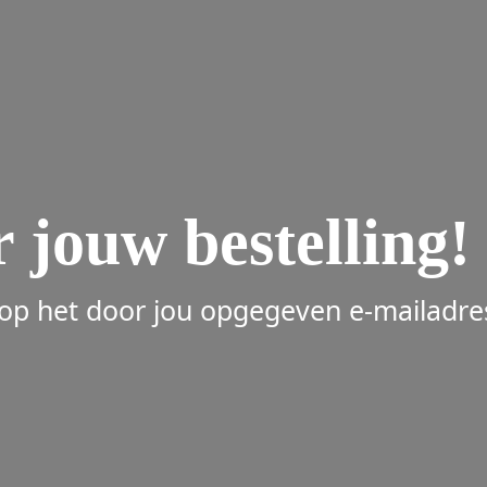
 jouw bestelling!
 op het door jou opgegeven e-mailadre