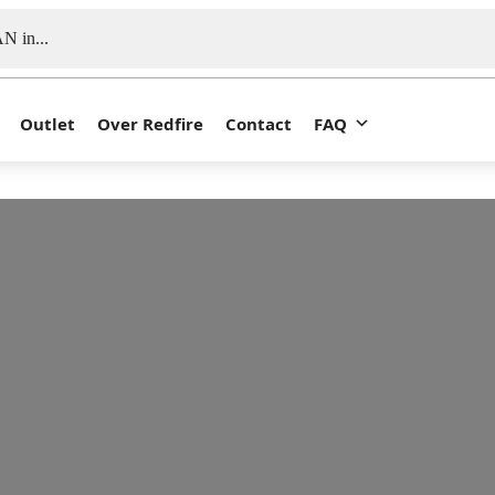
Outlet
Over Redfire
Contact
FAQ