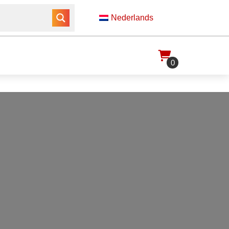
Nederlands
0