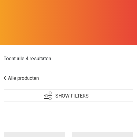
Toont alle 4 resultaten
Alle producten
SHOW FILTERS
Product Categorieën
Fire