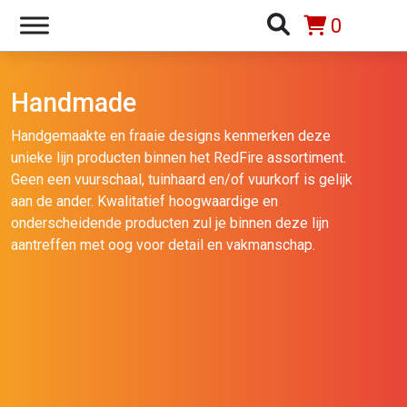
0
Handmade
Handgemaakte en fraaie designs kenmerken deze
unieke lijn producten binnen het RedFire assortiment.
Geen een vuurschaal, tuinhaard en/of vuurkorf is gelijk
aan de ander. Kwalitatief hoogwaardige en
onderscheidende producten zul je binnen deze lijn
aantreffen met oog voor detail en vakmanschap.