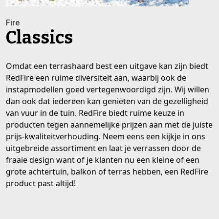
Fire
Classics
Omdat een terrashaard best een uitgave kan zijn biedt
RedFire een ruime diversiteit aan, waarbij ook de
instapmodellen goed vertegenwoordigd zijn. Wij willen
dan ook dat iedereen kan genieten van de gezelligheid
van vuur in de tuin. RedFire biedt ruime keuze in
producten tegen aannemelijke prijzen aan met de juiste
prijs-kwaliteitverhouding. Neem eens een kijkje in ons
uitgebreide assortiment en laat je verrassen door de
fraaie design want of je klanten nu een kleine of een
grote achtertuin, balkon of terras hebben, een RedFire
product past altijd!