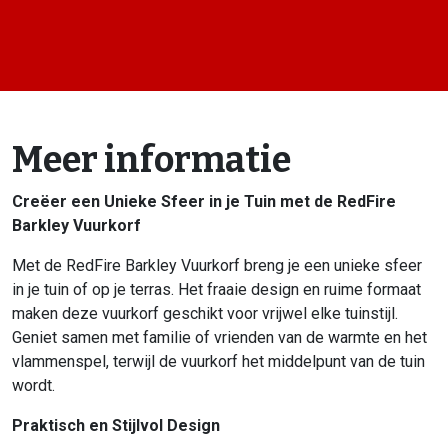
Meer informatie
Creëer een Unieke Sfeer in je Tuin met de RedFire
Barkley Vuurkorf
Met de RedFire Barkley Vuurkorf breng je een unieke sfeer
in je tuin of op je terras. Het fraaie design en ruime formaat
maken deze vuurkorf geschikt voor vrijwel elke tuinstijl.
Geniet samen met familie of vrienden van de warmte en het
vlammenspel, terwijl de vuurkorf het middelpunt van de tuin
wordt.
Praktisch en Stijlvol Design