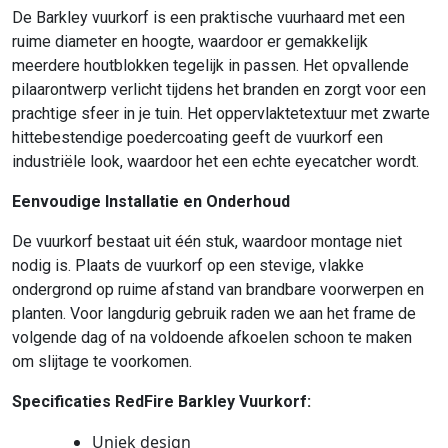
De Barkley vuurkorf is een praktische vuurhaard met een
ruime diameter en hoogte, waardoor er gemakkelijk
meerdere houtblokken tegelijk in passen. Het opvallende
pilaarontwerp verlicht tijdens het branden en zorgt voor een
prachtige sfeer in je tuin. Het oppervlaktetextuur met zwarte
hittebestendige poedercoating geeft de vuurkorf een
industriële look, waardoor het een echte eyecatcher wordt.
Eenvoudige Installatie en Onderhoud
De vuurkorf bestaat uit één stuk, waardoor montage niet
nodig is. Plaats de vuurkorf op een stevige, vlakke
ondergrond op ruime afstand van brandbare voorwerpen en
planten. Voor langdurig gebruik raden we aan het frame de
volgende dag of na voldoende afkoelen schoon te maken
om slijtage te voorkomen.
Specificaties RedFire Barkley Vuurkorf:
Uniek design