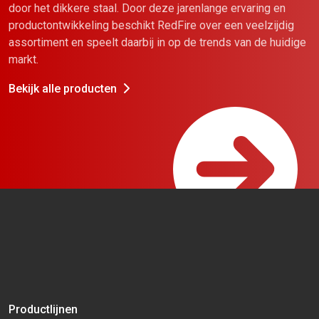
door het dikkere staal. Door deze jarenlange ervaring en
productontwikkeling beschikt RedFire over een veelzijdig
assortiment en speelt daarbij in op de trends van de huidige
markt.
Bekijk alle producten
Productlijnen