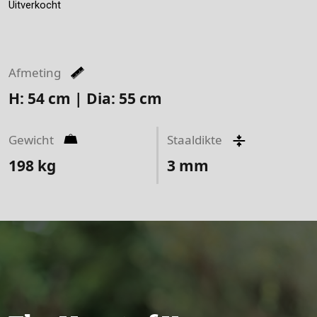
Uitverkocht
Afmeting
H: 54 cm | Dia: 55 cm
Gewicht
Staaldikte
198
kg
3
mm