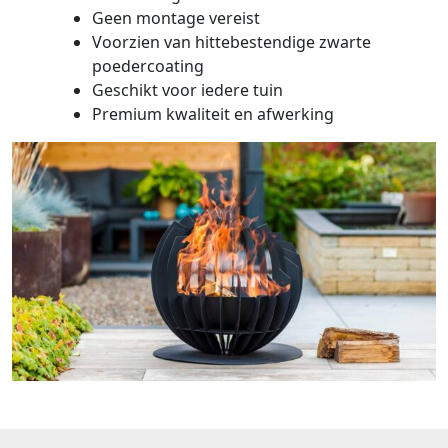
Geen montage vereist
Voorzien van hittebestendige zwarte
poedercoating
Geschikt voor iedere tuin
Premium kwaliteit en afwerking