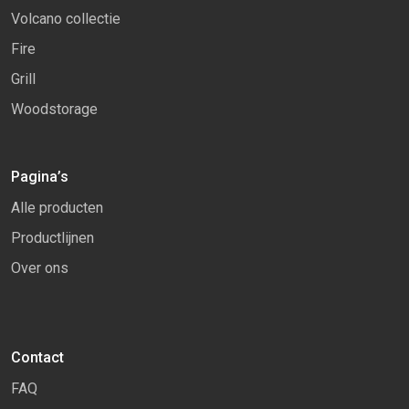
Volcano collectie
Fire
Grill
Woodstorage
Pagina’s
Alle producten
Productlijnen
Over ons
Contact
FAQ