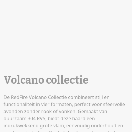
Volcano collectie
De RedFire Volcano Collectie combineert stijl en
functionaliteit in vier formaten, perfect voor sfeervolle
avonden zonder rook of vonken. Gemaakt van
duurzaam 304 RVS, biedt deze haard een
indrukwekkend grote vlam, eenvoudig onderhoud en