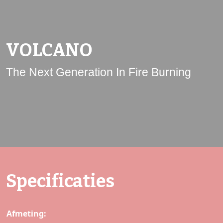
VOLCANO
The Next Generation In Fire Burning
Specificaties
Afmeting: