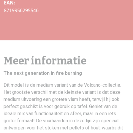
EAN:
8719956295546
Meer informatie
The next generation in fire burning
Dit model is de medium variant van de Volcano-collectie.
Het grootste verschil met de kleinste variant is dat deze
medium uitvoering een grotere vlam heeft, terwijl hij ook
perfect geschikt is voor gebruik op tafel. Geniet van de
ideale mix van functionaliteit en sfeer, maar in een iets
groter formaat! De vuurhaarden in deze lijn zijn speciaal
ontworpen voor het stoken met pellets of hout, waarbij dit