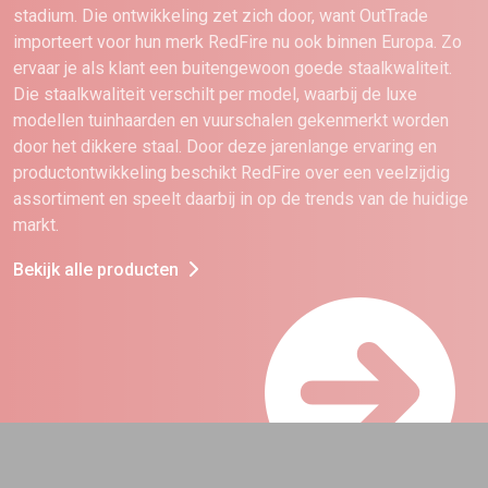
stadium. Die ontwikkeling zet zich door, want OutTrade
importeert voor hun merk RedFire nu ook binnen Europa. Zo
ervaar je als klant een buitengewoon goede staalkwaliteit.
Die staalkwaliteit verschilt per model, waarbij de luxe
modellen tuinhaarden en vuurschalen gekenmerkt worden
door het dikkere staal. Door deze jarenlange ervaring en
productontwikkeling beschikt RedFire over een veelzijdig
assortiment en speelt daarbij in op de trends van de huidige
markt.
Bekijk alle producten