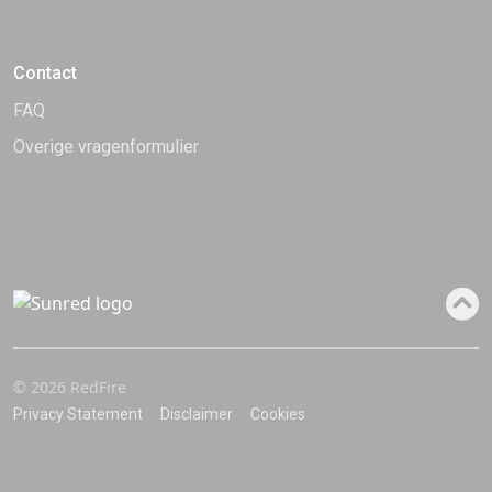
Contact
FAQ
Overige vragenformulier
© 2026 RedFire
Privacy Statement
Disclaimer
Cookies