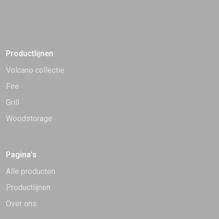
Productlijnen
Volcano collectie
Fire
Grill
Woodstorage
Pagina’s
Alle producten
Productlijnen
Over ons