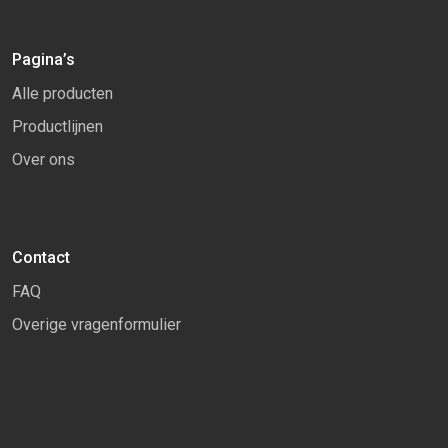
Pagina’s
Alle producten
Productlijnen
Over ons
Contact
FAQ
Overige vragenformulier