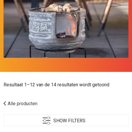
Resultaat 1–12 van de 14 resultaten wordt getoond
Alle producten
SHOW FILTERS