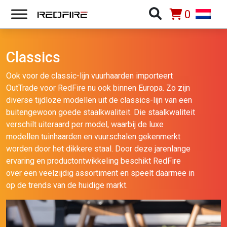
0
Classics
Ook voor de classic-lijn vuurhaarden importeert
OutTrade voor RedFire nu ook binnen Europa. Zo zijn
diverse tijdloze modellen uit de classics-lijn van een
buitengewoon goede staalkwaliteit. Die staalkwaliteit
verschilt uiteraard per model, waarbij de luxe
modellen tuinhaarden en vuurschalen gekenmerkt
worden door het dikkere staal. Door deze jarenlange
ervaring en productontwikkeling beschikt RedFire
over een veelzijdig assortiment en speelt daarmee in
op de trends van de huidige markt.