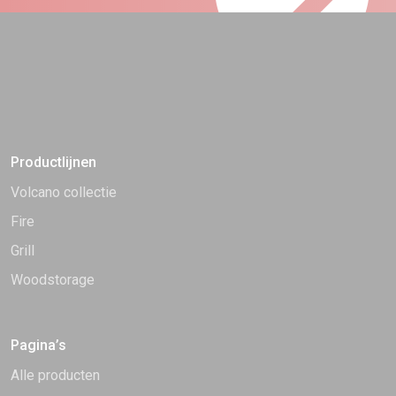
Productlijnen
Volcano collectie
Fire
Grill
Woodstorage
Pagina’s
Alle producten