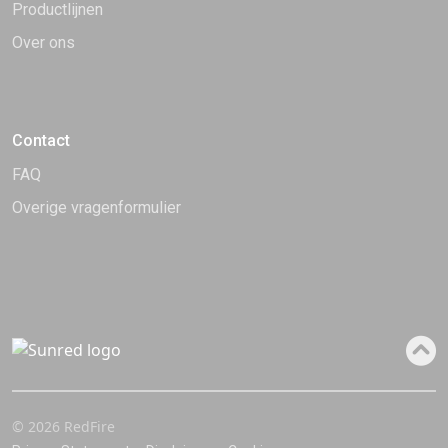
Productlijnen
Over ons
Contact
FAQ
Overige vragenformulier
© 2026 RedFire