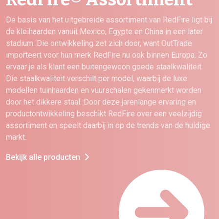
De basis van het uitgebreide assortiment van RedFire ligt bij
de kleihaarden vanuit Mexico, Egypte en China in een later
stadium. Die ontwikkeling zet zich door, want OutTrade
importeert voor hun merk RedFire nu ook binnen Europa. Zo
ervaar je als klant een buitengewoon goede staalkwaliteit.
Die staalkwaliteit verschilt per model, waarbij de luxe
modellen tuinhaarden en vuurschalen gekenmerkt worden
door het dikkere staal. Door deze jarenlange ervaring en
productontwikkeling beschikt RedFire over een veelzijdig
assortiment en speelt daarbij in op de trends van de huidige
markt.
Bekijk alle producten