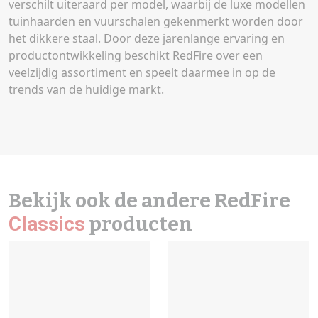
verschilt uiteraard per model, waarbij de luxe modellen
tuinhaarden en vuurschalen gekenmerkt worden door
het dikkere staal. Door deze jarenlange ervaring en
productontwikkeling beschikt RedFire over een
veelzijdig assortiment en speelt daarmee in op de
trends van de huidige markt.
Bekijk ook de andere RedFire
Classics
producten