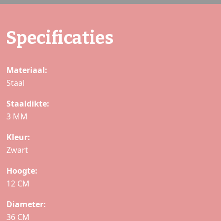
Specificaties
Materiaal:
Staal
Staaldikte:
3 MM
Kleur:
Zwart
Hoogte:
12 CM
Diameter:
36 CM