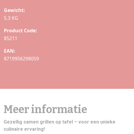
Gewicht:
5.3 KG
Product Code:
85211
EAN:
8719956298059
Meer informatie
Gezellig samen grillen op tafel – voor een unieke
culinaire ervaring!