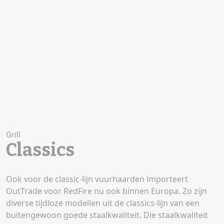
Grill
Classics
Ook voor de classic-lijn vuurhaarden importeert
OutTrade voor RedFire nu ook binnen Europa. Zo zijn
diverse tijdloze modellen uit de classics-lijn van een
buitengewoon goede staalkwaliteit. Die staalkwaliteit