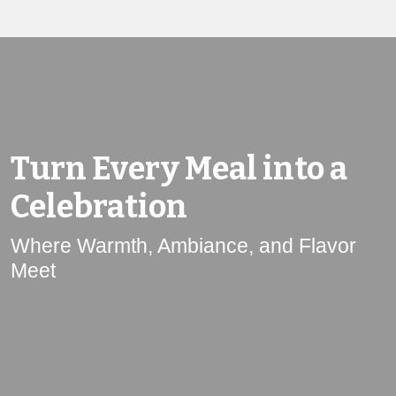
Turn Every Meal into a
Celebration
Where Warmth, Ambiance, and Flavor
Meet