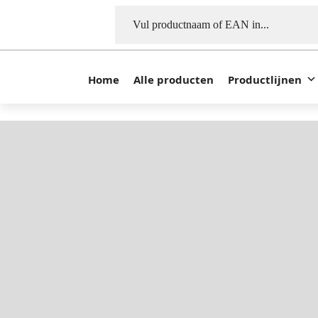
Home
Alle producten
Productlijnen