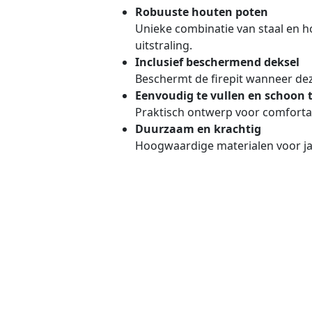
Robuuste houten poten
Unieke combinatie van staal en h
uitstraling.
Inclusief beschermend deksel
Beschermt de firepit wanneer deze
Eenvoudig te vullen en schoon
Praktisch ontwerp voor comforta
Duurzaam en krachtig
Hoogwaardige materialen voor ja