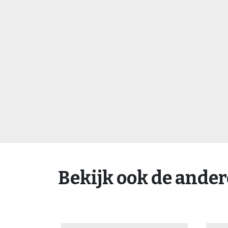
Bekijk ook de ande