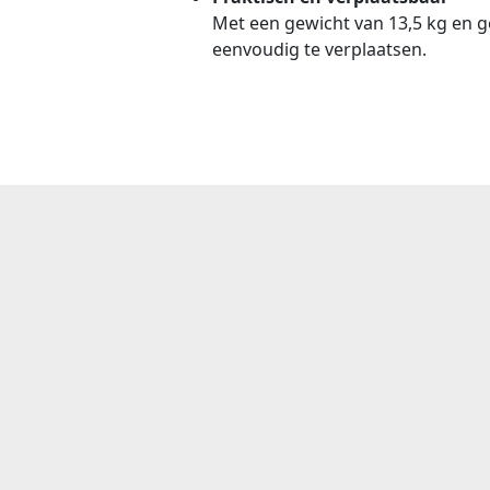
Met een gewicht van 13,5 kg en 
eenvoudig te verplaatsen.