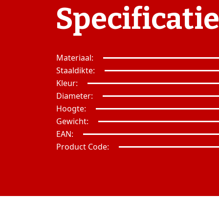
Specificati
Materiaal:
Staaldikte:
Kleur:
Diameter:
Hoogte:
Gewicht:
EAN:
Product Code: