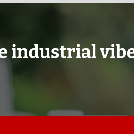
 industrial vib