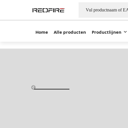
Home
Alle producten
Productlijnen